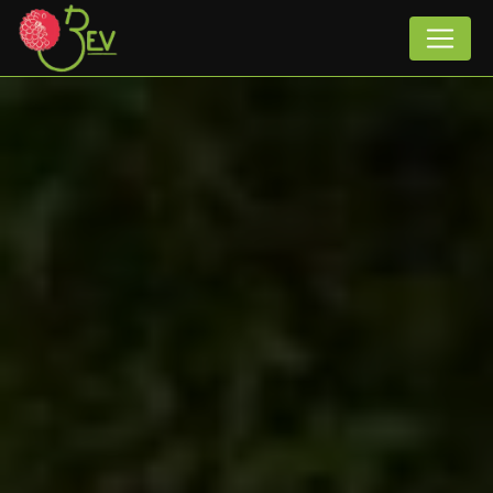
Panneau de gestion des cookies