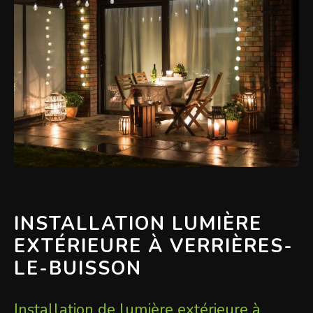
INSTALLATION LUMIÈRE
EXTÉRIEURE À VERRIÈRES-
LE-BUISSON
Installation de lumière extérieure à