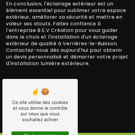
En conclusion, l'éclairage extérieur est un
élément essentiel pour sublimer votre espace
extérieur, améliorer sa sécurité et mettre en
valeur ses atouts. Faites confiance à
l'entreprise B.E.V Création pour vous guider
dans le choix et l'installation d'un éclairage
extérieur de qualité à Verrières-le-Buisson.
Contactez-nous dès aujourd'hui pour obtenir
un devis personnalisé et démarrer votre projet
d'installation lumière extérieure.
En savoir plus
Ce site utilise des cookies
et vous donne le contrôle
Contactez-nous
sur ceux que vous
souhaitez activer