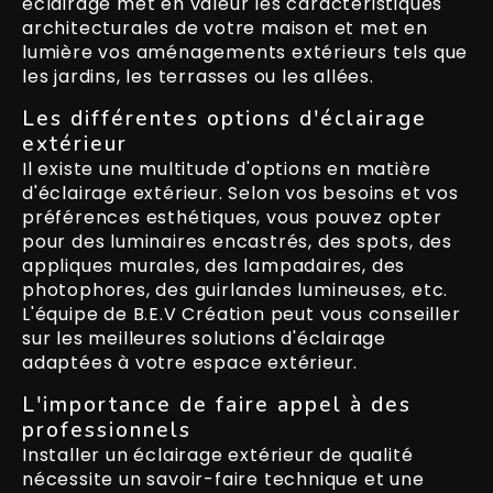
éclairage met en valeur les caractéristiques
architecturales de votre maison et met en
lumière vos aménagements extérieurs tels que
les jardins, les terrasses ou les allées.
Les différentes options d'éclairage
extérieur
Il existe une multitude d'options en matière
d'éclairage extérieur. Selon vos besoins et vos
préférences esthétiques, vous pouvez opter
pour des luminaires encastrés, des spots, des
appliques murales, des lampadaires, des
photophores, des guirlandes lumineuses, etc.
L'équipe de B.E.V Création peut vous conseiller
sur les meilleures solutions d'éclairage
adaptées à votre espace extérieur.
L'importance de faire appel à des
professionnels
Installer un éclairage extérieur de qualité
nécessite un savoir-faire technique et une