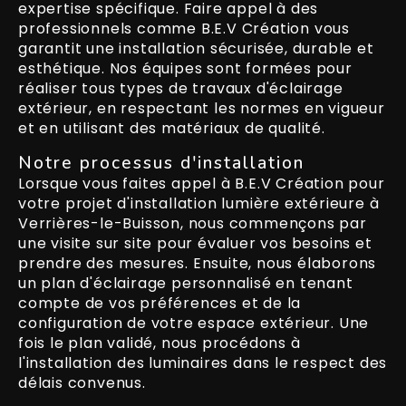
expertise spécifique. Faire appel à des
professionnels comme B.E.V Création vous
garantit une installation sécurisée, durable et
esthétique. Nos équipes sont formées pour
réaliser tous types de travaux d'éclairage
extérieur, en respectant les normes en vigueur
et en utilisant des matériaux de qualité.
Notre processus d'installation
Lorsque vous faites appel à B.E.V Création pour
votre projet d'installation lumière extérieure à
Verrières-le-Buisson, nous commençons par
une visite sur site pour évaluer vos besoins et
prendre des mesures. Ensuite, nous élaborons
un plan d'éclairage personnalisé en tenant
compte de vos préférences et de la
configuration de votre espace extérieur. Une
fois le plan validé, nous procédons à
l'installation des luminaires dans le respect des
délais convenus.