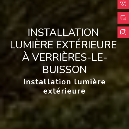
INSTALLATION 
LUMIÈRE EXTÉRIEURE 
À VERRIÈRES-LE-
BUISSON
Installation lumière
extérieure