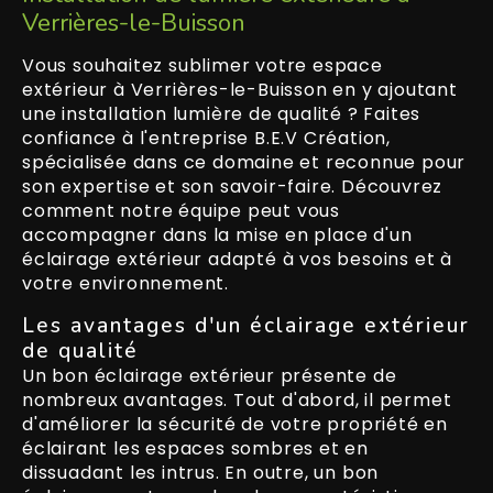
Verrières-le-Buisson
Vous souhaitez sublimer votre espace
extérieur à Verrières-le-Buisson en y ajoutant
une installation lumière de qualité ? Faites
confiance à l'entreprise B.E.V Création,
spécialisée dans ce domaine et reconnue pour
son expertise et son savoir-faire. Découvrez
comment notre équipe peut vous
accompagner dans la mise en place d'un
éclairage extérieur adapté à vos besoins et à
votre environnement.
Les avantages d'un éclairage extérieur
de qualité
Un bon éclairage extérieur présente de
nombreux avantages. Tout d'abord, il permet
d'améliorer la sécurité de votre propriété en
éclairant les espaces sombres et en
dissuadant les intrus. En outre, un bon