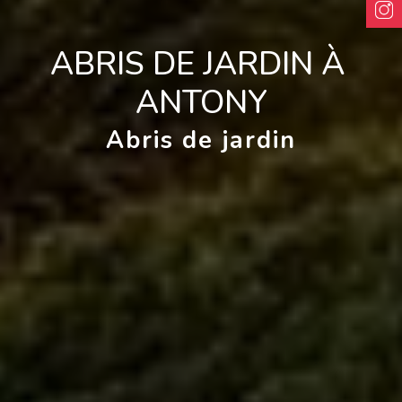
ABRIS DE JARDIN À 
ANTONY
Abris de jardin