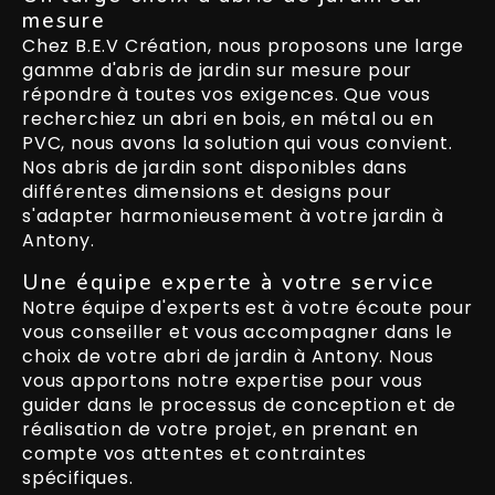
mesure
Chez B.E.V Création, nous proposons une large
gamme d'abris de jardin sur mesure pour
répondre à toutes vos exigences. Que vous
recherchiez un abri en bois, en métal ou en
PVC, nous avons la solution qui vous convient.
Nos abris de jardin sont disponibles dans
différentes dimensions et designs pour
s'adapter harmonieusement à votre jardin à
Antony.
Une équipe experte à votre service
Notre équipe d'experts est à votre écoute pour
vous conseiller et vous accompagner dans le
choix de votre abri de jardin à Antony. Nous
vous apportons notre expertise pour vous
guider dans le processus de conception et de
réalisation de votre projet, en prenant en
compte vos attentes et contraintes
spécifiques.