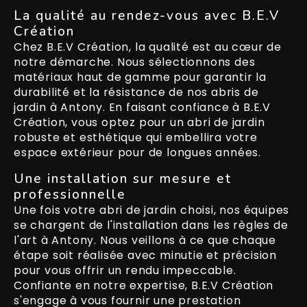
La qualité au rendez-vous avec B.E.V
Création
Chez B.E.V Création, la qualité est au cœur de
notre démarche. Nous sélectionnons des
matériaux haut de gamme pour garantir la
durabilité et la résistance de nos abris de
jardin à Antony. En faisant confiance à B.E.V
Création, vous optez pour un abri de jardin
robuste et esthétique qui embellira votre
espace extérieur pour de longues années.
Une installation sur mesure et
professionnelle
Une fois votre abri de jardin choisi, nos équipes
se chargent de l'installation dans les règles de
l'art à Antony. Nous veillons à ce que chaque
étape soit réalisée avec minutie et précision
pour vous offrir un rendu impeccable.
Confiante en notre expertise, B.E.V Création
s'engage à vous fournir une prestation