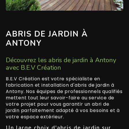
ABRIS DE JARDIN À
ANTONY
Découvrez les abris de jardin à Antony
avec B.E.V Création
B.E.V Création est votre spécialiste en
fabrication et installation d'abris de jardin à
Antony. Nos équipes de professionnels qualifiés
mettent tout leur savoir-faire au service de
votre projet pour vous garantir un abri de
jardin parfaitement adapté à vos besoins et à
votre espace extérieur.
Un large choix d'abris de jardin sur