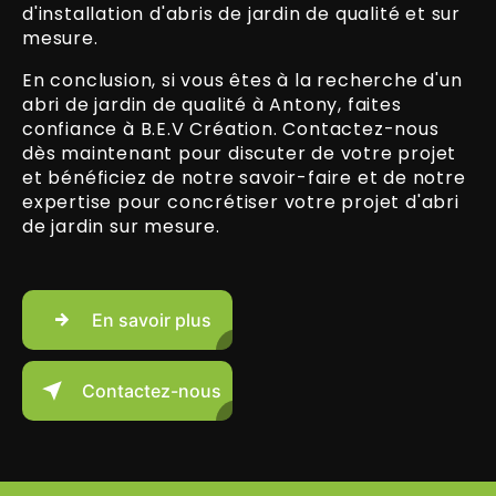
d'installation d'abris de jardin de qualité et sur
mesure.
En conclusion, si vous êtes à la recherche d'un
abri de jardin de qualité à Antony, faites
confiance à B.E.V Création. Contactez-nous
dès maintenant pour discuter de votre projet
et bénéficiez de notre savoir-faire et de notre
expertise pour concrétiser votre projet d'abri
de jardin sur mesure.
En savoir plus
Contactez-nous