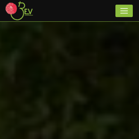
Panneau de gestion des cookies