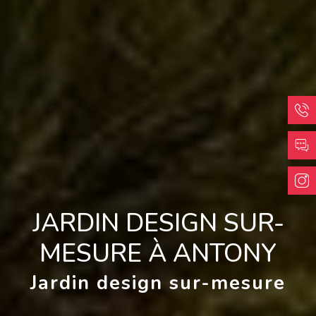
JARDIN DESIGN SUR-
MESURE À ANTONY
Jardin design sur-mesure