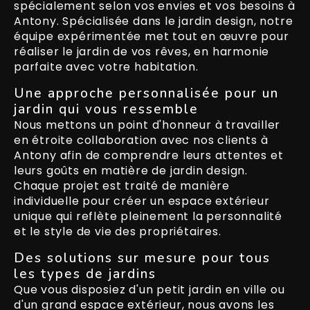
spécialement selon vos envies et vos besoins à
Antony. Spécialisée dans le jardin design, notre
équipe expérimentée met tout en œuvre pour
réaliser le jardin de vos rêves, en harmonie
parfaite avec votre habitation.
Une approche personnalisée pour un
jardin qui vous ressemble
Nous mettons un point d'honneur à travailler
en étroite collaboration avec nos clients à
Antony afin de comprendre leurs attentes et
leurs goûts en matière de jardin design.
Chaque projet est traité de manière
individuelle pour créer un espace extérieur
unique qui reflète pleinement la personnalité
et le style de vie des propriétaires.
Des solutions sur mesure pour tous
les types de jardins
Que vous disposiez d'un petit jardin en ville ou
d'un grand espace extérieur, nous avons les