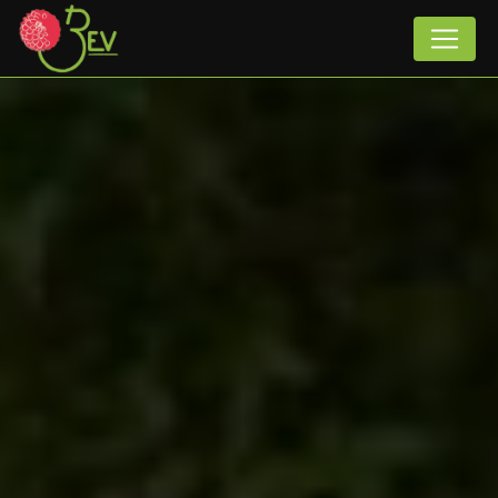
Panneau de gestion des cookies