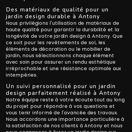
Des matériaux de qualité pour un
jardin design durable à Antony
Nous privilégions l'utilisation de matériaux de
haute qualité pour garantir la durabilité et la
longévité de votre jardin design à Antony. Que
ce soit pour les revêtements de sol, les
éléments de décoration ou le mobilier de
jardin, nous sélectionnons chaque élément
avec soin pour assurer un rendu esthétique
irréprochable et une résistance optimale aux
intempéries.
Un suivi personnalisé pour un jardin
design parfaitement réalisé à Antony
Notre équipe reste à votre écoute tout au long
du projet pour répondre à vos questions et
vous tenir informé de l'avancée des travaux.
Nous accordons une importance particulière à
la satisfaction de nos clients à Antony et nous