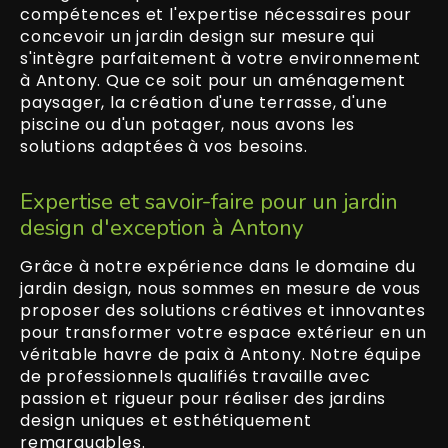
compétences et l'expertise nécessaires pour
concevoir un jardin design sur mesure qui
s'intègre parfaitement à votre environnement
à Antony. Que ce soit pour un aménagement
paysager, la création d'une terrasse, d'une
piscine ou d'un potager, nous avons les
solutions adaptées à vos besoins.
Expertise et savoir-faire pour un jardin
design d'exception à Antony
Grâce à notre expérience dans le domaine du
jardin design, nous sommes en mesure de vous
proposer des solutions créatives et innovantes
pour transformer votre espace extérieur en un
véritable havre de paix à Antony. Notre équipe
de professionnels qualifiés travaille avec
passion et rigueur pour réaliser des jardins
design uniques et esthétiquement
remarquables.