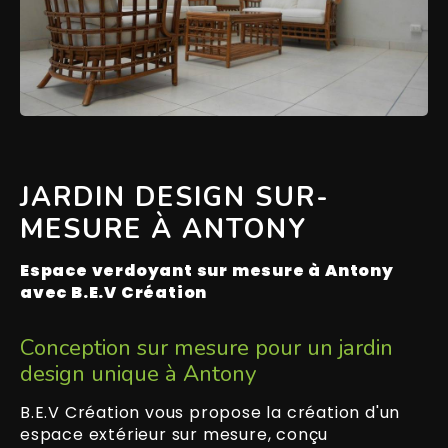
JARDIN DESIGN SUR-
MESURE À ANTONY
Espace verdoyant sur mesure à Antony
avec B.E.V Création
Conception sur mesure pour un jardin
design unique à Antony
B.E.V Création vous propose la création d'un
espace extérieur sur mesure, conçu