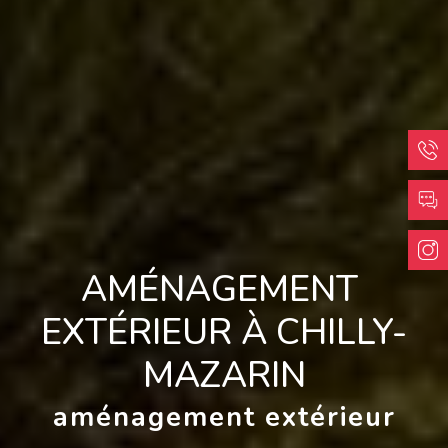
AMÉNAGEMENT 
EXTÉRIEUR À CHILLY-
MAZARIN
aménagement extérieur