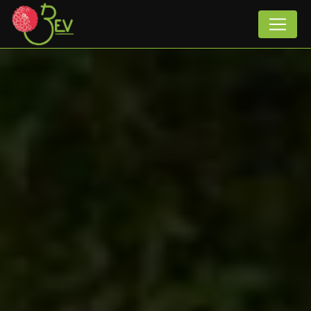
Panneau de gestion des cookies