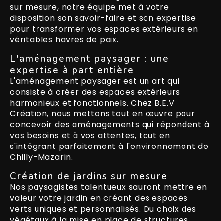
sur mesure, notre équipe met à votre
disposition son savoir-faire et son expertise
pour transformer vos espaces extérieurs en
véritables havres de paix.
L'aménagement paysager : une
expertise à part entière
L'aménagement paysager est un art qui
consiste à créer des espaces extérieurs
harmonieux et fonctionnels. Chez B.E.V
Création, nous mettons tout en œuvre pour
concevoir des aménagements qui répondent à
vos besoins et à vos attentes, tout en
s'intégrant parfaitement à l'environnement de
Chilly-Mazarin.
Création de jardins sur mesure
Nos paysagistes talentueux sauront mettre en
valeur votre jardin en créant des espaces
verts uniques et personnalisés. Du choix des
végétaux à la mise en place de structures