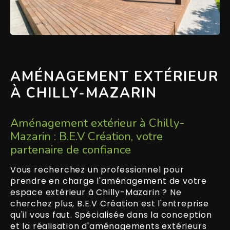
AMÉNAGEMENT EXTÉRIEUR
À CHILLY-MAZARIN
Aménagement extérieur à Chilly-
Mazarin : B.E.V Création, votre
partenaire de confiance
Vous recherchez un professionnel pour
prendre en charge l'aménagement de votre
espace extérieur à Chilly-Mazarin ? Ne
cherchez plus, B.E.V Création est l'entreprise
qu'il vous faut. Spécialisée dans la conception
et la réalisation d'aménagements extérieurs