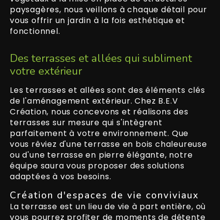
paysagères, nous veillons à chaque détail pour
vous offrir un jardin à la fois esthétique et
fonctionnel.
Des terrasses et allées qui subliment
votre extérieur
Les terrasses et allées sont des éléments clés
de l'aménagement extérieur. Chez B.E.V
Création, nous concevons et réalisons des
terrasses sur mesure qui s'intègrent
parfaitement à votre environnement. Que
vous rêviez d'une terrasse en bois chaleureuse
ou d'une terrasse en pierre élégante, notre
équipe saura vous proposer des solutions
adaptées à vos besoins.
Création d'espaces de vie conviviaux
La terrasse est un lieu de vie à part entière, où
vous pourrez profiter de moments de détente