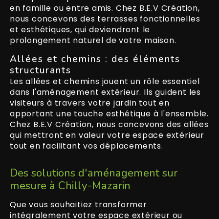
en famille ou entre amis. Chez B.E.V Création,
nous concevons des terrasses fonctionnelles
et esthétiques, qui deviendront le
prolongement naturel de votre maison.
Allées et chemins : des éléments
structurants
Les allées et chemins jouent un rôle essentiel
dans l'aménagement extérieur. Ils guident les
visiteurs à travers votre jardin tout en
apportant une touche esthétique à l'ensemble.
Chez B.E.V Création, nous concevons des allées
qui mettront en valeur votre espace extérieur
tout en facilitant vos déplacements.
Des solutions d'aménagement sur
mesure à Chilly-Mazarin
Que vous souhaitiez transformer
intégralement votre espace extérieur ou