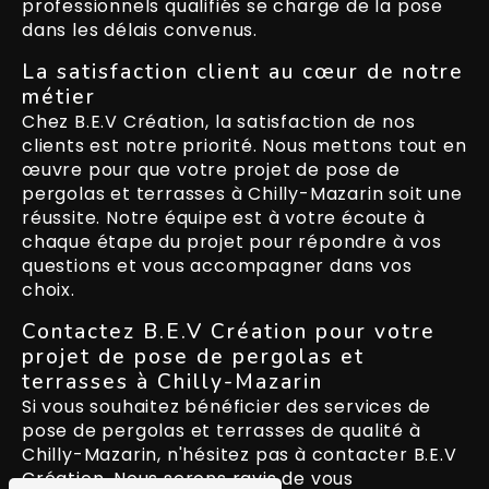
professionnels qualifiés se charge de la pose
dans les délais convenus.
La satisfaction client au cœur de notre
métier
Chez B.E.V Création, la satisfaction de nos
clients est notre priorité. Nous mettons tout en
œuvre pour que votre projet de pose de
pergolas et terrasses à Chilly-Mazarin soit une
réussite. Notre équipe est à votre écoute à
chaque étape du projet pour répondre à vos
questions et vous accompagner dans vos
choix.
Contactez B.E.V Création pour votre
projet de pose de pergolas et
terrasses à Chilly-Mazarin
Si vous souhaitez bénéficier des services de
pose de pergolas et terrasses de qualité à
Chilly-Mazarin, n'hésitez pas à contacter B.E.V
Création. Nous serons ravis de vous