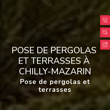
POSE DE PERGOLAS 
ET TERRASSES À 
CHILLY-MAZARIN
Pose de pergolas et
terrasses