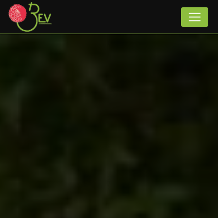
Panneau de gestion des cookies