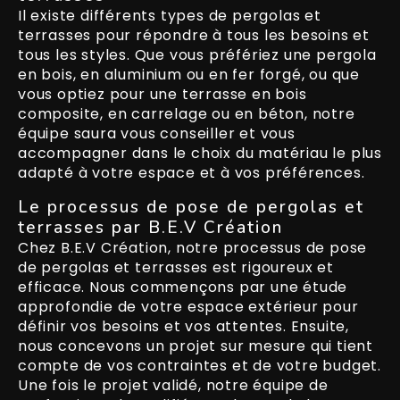
Il existe différents types de pergolas et
terrasses pour répondre à tous les besoins et
tous les styles. Que vous préfériez une pergola
en bois, en aluminium ou en fer forgé, ou que
vous optiez pour une terrasse en bois
composite, en carrelage ou en béton, notre
équipe saura vous conseiller et vous
accompagner dans le choix du matériau le plus
adapté à votre espace et à vos préférences.
Le processus de pose de pergolas et
terrasses par B.E.V Création
Chez B.E.V Création, notre processus de pose
de pergolas et terrasses est rigoureux et
efficace. Nous commençons par une étude
approfondie de votre espace extérieur pour
définir vos besoins et vos attentes. Ensuite,
nous concevons un projet sur mesure qui tient
compte de vos contraintes et de votre budget.
Une fois le projet validé, notre équipe de