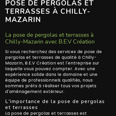
POSE DE PERGOLAS ET
TERRASSES À CHILLY-
MAZARIN
La pose de pergolas et terrasses à
Chilly-Mazarin avec B.E.V Création
Si vous recherchez des services de pose de
pergolas et terrasses de qualité à Chilly-
Mazarin, B.E.V Création est l'entreprise sur
laquelle vous pouvez compter. Avec une
expérience solide dans le domaine et une
équipe de professionnels qualifiés, nous
sommes prêts à réaliser tous vos projets
d'aménagement extérieur.
L'importance de la pose de pergolas
et terrasses
La pose de pergolas et terrasses est