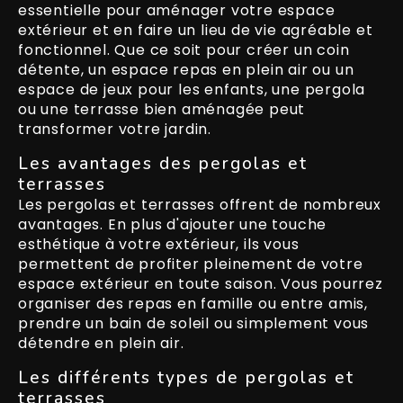
essentielle pour aménager votre espace
extérieur et en faire un lieu de vie agréable et
fonctionnel. Que ce soit pour créer un coin
détente, un espace repas en plein air ou un
espace de jeux pour les enfants, une pergola
ou une terrasse bien aménagée peut
transformer votre jardin.
Les avantages des pergolas et
terrasses
Les pergolas et terrasses offrent de nombreux
avantages. En plus d'ajouter une touche
esthétique à votre extérieur, ils vous
permettent de profiter pleinement de votre
espace extérieur en toute saison. Vous pourrez
organiser des repas en famille ou entre amis,
prendre un bain de soleil ou simplement vous
détendre en plein air.
Les différents types de pergolas et
terrasses