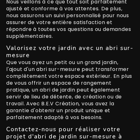
Nous veillons à ce que tout soit parfaitement
ajusté et conforme à vos attentes. De plus,
nous assurons un suivi personnalisé pour nous
assurer de votre entière satisfaction et
répondre à toutes vos questions ou demandes
supplémentaires.
Valorisez votre jardin avec un abri sur-
mesure
Que vous ayez un petit ou un grand jardin,
l'ajout d'un abri sur-mesure peut transformer
complètement votre espace extérieur. En plus
de vous offrir un espace de rangement
pratique, un abri de jardin peut également
servir de lieu de détente, de création ou de
travail. Avec B.E.V Création, vous avez la
garantie d'obtenir un produit unique et
parfaitement adapté à vos besoins.
Contactez-nous pour réaliser votre
projet d'abri de jardin sur-mesure à