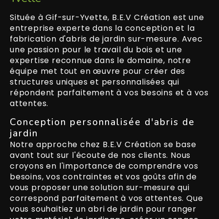
Située à Gif-sur-Yvette, B.E.V Création est une
entreprise experte dans la conception et la
fabrication d'abris de jardin sur-mesure. Avec
une passion pour le travail du bois et une
expertise reconnue dans le domaine, notre
équipe met tout en œuvre pour créer des
structures uniques et personnalisées qui
répondent parfaitement à vos besoins et à vos
attentes.
Conception personnalisée d'abris de
jardin
Notre approche chez B.E.V Création se base
avant tout sur l'écoute de nos clients. Nous
croyons en l'importance de comprendre vos
besoins, vos contraintes et vos goûts afin de
vous proposer une solution sur-mesure qui
correspond parfaitement à vos attentes. Que
vous souhaitiez un abri de jardin pour ranger