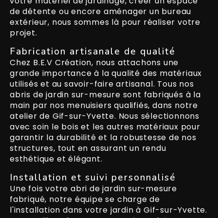
votre matériel de jardinage, créer un espace
de détente ou encore aménager un bureau
extérieur, nous sommes là pour réaliser votre
projet.
Fabrication artisanale de qualité
Chez B.E.V Création, nous attachons une
grande importance à la qualité des matériaux
utilisés et au savoir-faire artisanal. Tous nos
abris de jardin sur-mesure sont fabriqués à la
main par nos menuisiers qualifiés, dans notre
atelier de Gif-sur-Yvette. Nous sélectionnons
avec soin le bois et les autres matériaux pour
garantir la durabilité et la robustesse de nos
structures, tout en assurant un rendu
esthétique et élégant.
Installation et suivi personnalisé
Une fois votre abri de jardin sur-mesure
fabriqué, notre équipe se charge de
l'installation dans votre jardin à Gif-sur-Yvette.