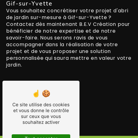
Gif-sur-Yvette
Vous souhaitez concrétiser votre projet d'abri
de jardin sur-mesure à Gif-sur-Yvette ?
Contactez dès maintenant B.E.V Création pour
bénéficier de notre expertise et de notre
savoir-faire. Nous serons ravis de vous
accompagner dans la réalisation de votre
projet et de vous proposer une solution
personnalisée qui saura mettre en valeur votre
jardin.
En savoir plus
Ce site utilise des cookies
Contactez-nous
et vous donne le contrôle
sur ceux que vous
souhaitez activer