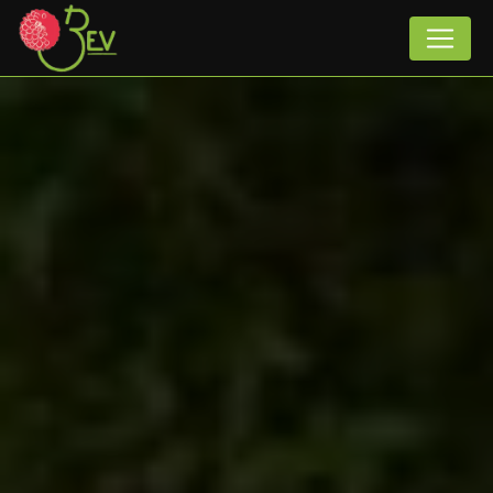
Panneau de gestion des cookies