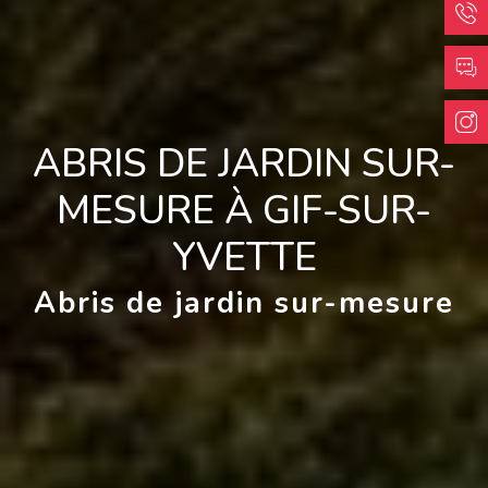
ABRIS DE JARDIN SUR-
MESURE À GIF-SUR-
YVETTE
Abris de jardin sur-mesure