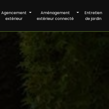
Agencement
Aménagement
Entretien
extérieur
extérieur connecté
de jardin