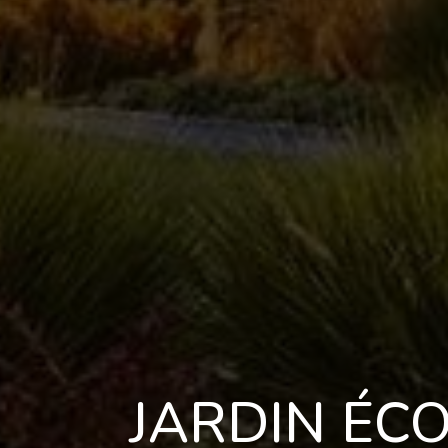
JARDIN ÉC