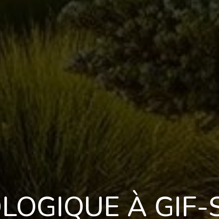
OLOGIQUE À GIF-