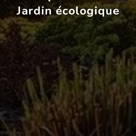
Jardin écologique