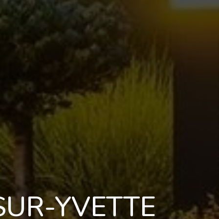
SUR-YVETTE