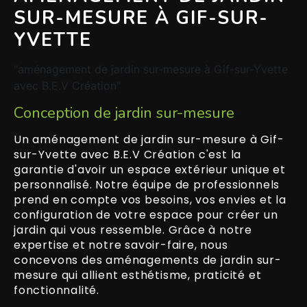
SUR-MESURE À GIF-SUR-
YVETTE
"aménagement de jardin sur-mesure à Gif-sur-Yvette
avec B.E.V Création"
Conception de jardin sur-mesure
Un aménagement de jardin sur-mesure à Gif-
sur-Yvette avec B.E.V Création c'est la
garantie d'avoir un espace extérieur unique et
personnalisé. Notre équipe de professionnels
prend en compte vos besoins, vos envies et la
configuration de votre espace pour créer un
jardin qui vous ressemble. Grâce à notre
expertise et notre savoir-faire, nous
concevons des aménagements de jardin sur-
mesure qui allient esthétisme, praticité et
fonctionnalité.