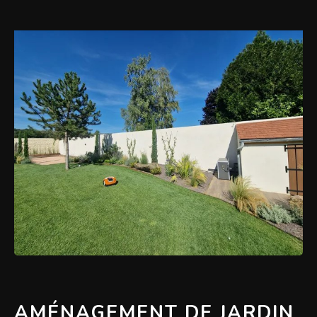
AMÉNAGEMENT DE JARDIN