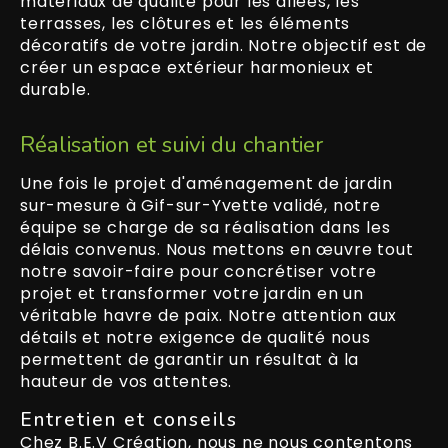
matériaux de qualité pour les allées, les
terrasses, les clôtures et les éléments
décoratifs de votre jardin. Notre objectif est de
créer un espace extérieur harmonieux et
durable.
Réalisation et suivi du chantier
Une fois le projet d'aménagement de jardin
sur-mesure à Gif-sur-Yvette validé, notre
équipe se charge de sa réalisation dans les
délais convenus. Nous mettons en œuvre tout
notre savoir-faire pour concrétiser votre
projet et transformer votre jardin en un
véritable havre de paix. Notre attention aux
détails et notre exigence de qualité nous
permettent de garantir un résultat à la
hauteur de vos attentes.
Entretien et conseils
Chez B.E.V Création, nous ne nous contentons