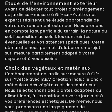
Etude de l'environnement extérieur
Avant de débuter tout projet d'aménagement
de jardin sur-mesure à Gif-sur-Yvette, nos
experts réalisent une étude approfondie de
votre environnement extérieur. Nous prenons
en compte la superficie du terrain, la nature du
sol, l'exposition au soleil, les contraintes
éventuelles et vos attentes spécifiques. Cette
démarche nous permet d'élaborer un projet
sur-mesure parfaitement adapté à votre
espace et à vos besoins.
Choix des végétaux et matériaux
L'aménagement de jardin sur-mesure à Gif-
sur-Yvette avec B.E.V Création inclut le choix
méticuleux des végétaux et des matériaux.
Nous sélectionnons des plantes adaptées au
climat local, à l'exposition de votre jardin et à
vos préférences esthétiques. De même, nous
vous proposons une large gamme de