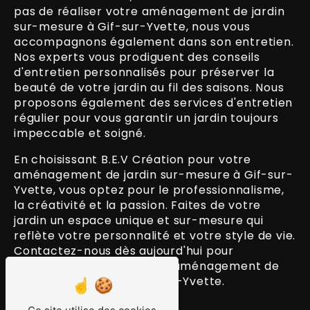
pas de réaliser votre aménagement de jardin
sur-mesure à Gif-sur-Yvette, nous vous
accompagnons également dans son entretien.
Nos experts vous prodiguent des conseils
d'entretien personnalisés pour préserver la
beauté de votre jardin au fil des saisons. Nous
proposons également des services d'entretien
régulier pour vous garantir un jardin toujours
impeccable et soigné.
En choisissant B.E.V Création pour votre
aménagement de jardin sur-mesure à Gif-sur-
Yvette, vous optez pour le professionnalisme,
la créativité et la passion. Faites de votre
jardin un espace unique et sur-mesure qui
reflète votre personnalité et votre style de vie.
Contactez-nous dès aujourd'hui pour
concrétiser votre projet d'aménagement de
jardin sur-mesure à Gif-sur-Yvette.