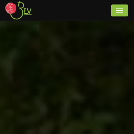
Panneau de gestion des cookies